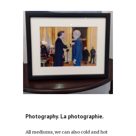
Photography. La photographie.
All mediums, we can also cold and hot