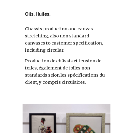
Oils. Huiles.
Chassis production and canvas
stretching, also non standard
canvases to customer specification,
including circular.
Production de châssis et tension de
toiles, également de toiles non
standards selon les spécifications du
client, y compris circulaires.