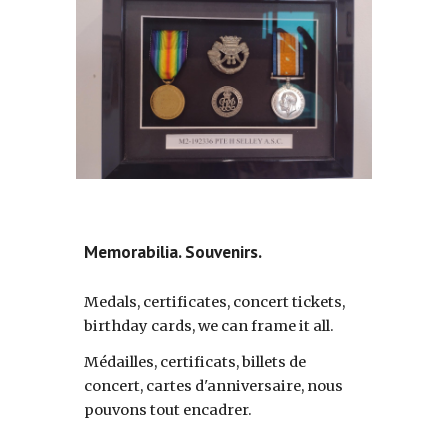
Memorabilia. Souvenirs.
Medals, certificates, concert tickets,
birthday cards, we can frame it all.
Médailles, certificats, billets de
concert, cartes d'anniversaire, nous
pouvons tout encadrer.