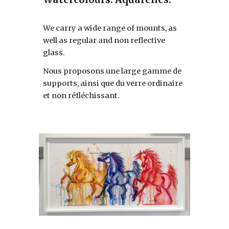
We carry a wide range of mounts, as
well as regular and non reflective
glass.
Nous proposons une large gamme de
supports, ainsi que du verre ordinaire
et non réfléchissant.