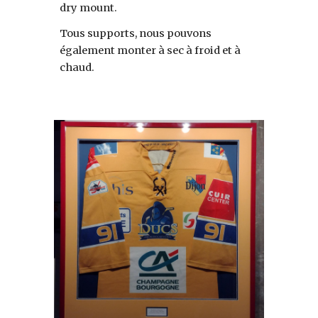
dry mount.
Tous supports, nous pouvons
également monter à sec à froid et à
chaud.