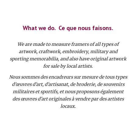
What we do. Ce que nous faisons.
We are made to measure framers of all types of
artwork, craftwork, embroidery, military and
sporting memorabilia, and also have original artwork
for sale by local artists.
Nous sommes des encadreurs sur mesure de tous types
d'œuvres d'art, d'artisanat, de broderie, de souvenirs
militaires et sportifs, et nous proposons également
des œuvres d'art originales à vendre par des artistes
locaux.