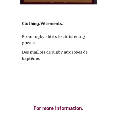
Clothing. Vêtements.
From rugby shirts to christening
gowns.
Des maillots de rugby aux robes de
baptême.
For more information.