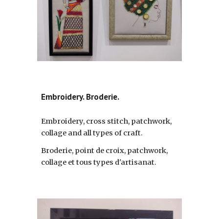
Embroidery. Broderie.
Embroidery, cross stitch, patchwork,
collage and all types of craft.
Broderie, point de croix, patchwork,
collage et tous types d'artisanat.